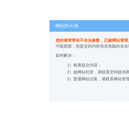
网站防火墙
您的请求带有不合法参数，已被网站管理
可能原因：您提交的内容包含危险的攻击
如何解决：
1）检查提交内容；
2）如网站托管，请联系空间提供
3）普通网站访客，请联系网站管