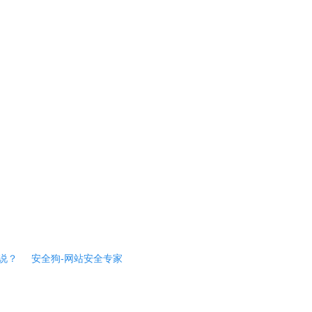
说？
安全狗-网站安全专家