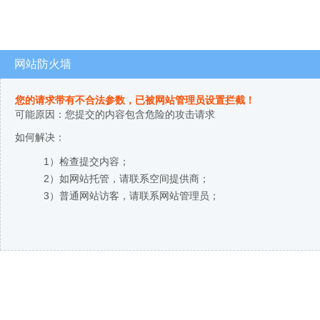
网站防火墙
您的请求带有不合法参数，已被网站管理员设置拦截！
可能原因：您提交的内容包含危险的攻击请求
如何解决：
1）检查提交内容；
2）如网站托管，请联系空间提供商；
3）普通网站访客，请联系网站管理员；