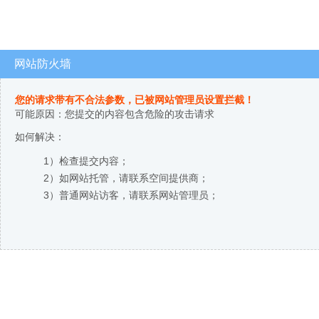
网站防火墙
您的请求带有不合法参数，已被网站管理员设置拦截！
可能原因：您提交的内容包含危险的攻击请求
如何解决：
1）检查提交内容；
2）如网站托管，请联系空间提供商；
3）普通网站访客，请联系网站管理员；