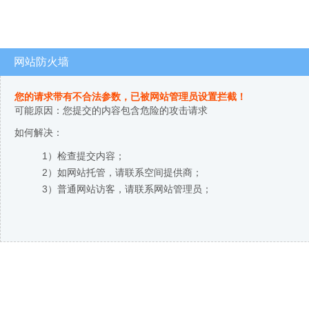
网站防火墙
您的请求带有不合法参数，已被网站管理员设置拦截！
可能原因：您提交的内容包含危险的攻击请求
如何解决：
1）检查提交内容；
2）如网站托管，请联系空间提供商；
3）普通网站访客，请联系网站管理员；