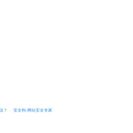
说？
安全狗-网站安全专家