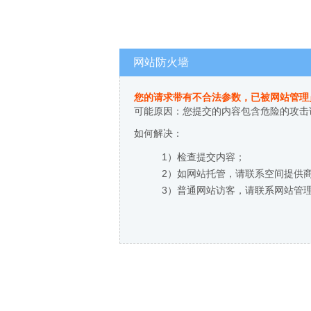
网站防火墙
您的请求带有不合法参数，已被网站管理
可能原因：您提交的内容包含危险的攻击
如何解决：
1）检查提交内容；
2）如网站托管，请联系空间提供
3）普通网站访客，请联系网站管