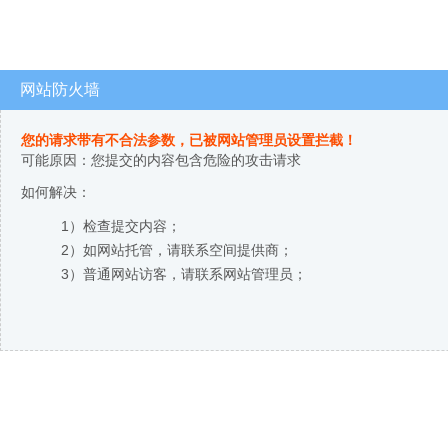
网站防火墙
您的请求带有不合法参数，已被网站管理员设置拦截！
可能原因：您提交的内容包含危险的攻击请求
如何解决：
1）检查提交内容；
2）如网站托管，请联系空间提供商；
3）普通网站访客，请联系网站管理员；