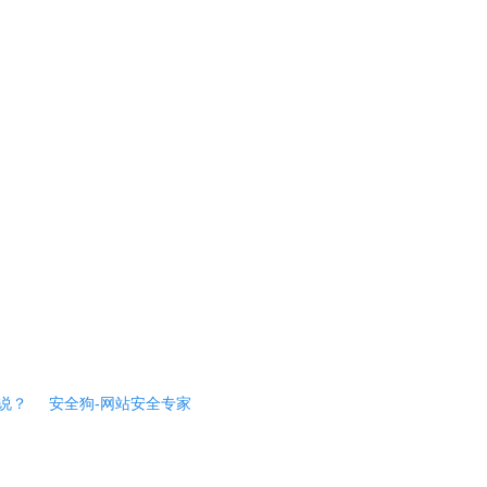
说？
安全狗-网站安全专家