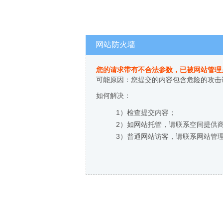
网站防火墙
您的请求带有不合法参数，已被网站管理
可能原因：您提交的内容包含危险的攻击
如何解决：
1）检查提交内容；
2）如网站托管，请联系空间提供
3）普通网站访客，请联系网站管