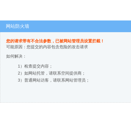
网站防火墙
您的请求带有不合法参数，已被网站管理员设置拦截！
可能原因：您提交的内容包含危险的攻击请求
如何解决：
1）检查提交内容；
2）如网站托管，请联系空间提供商；
3）普通网站访客，请联系网站管理员；