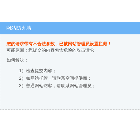
网站防火墙
您的请求带有不合法参数，已被网站管理员设置拦截！
可能原因：您提交的内容包含危险的攻击请求
如何解决：
1）检查提交内容；
2）如网站托管，请联系空间提供商；
3）普通网站访客，请联系网站管理员；