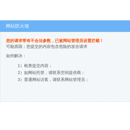
网站防火墙
您的请求带有不合法参数，已被网站管理员设置拦截！
可能原因：您提交的内容包含危险的攻击请求
如何解决：
1）检查提交内容；
2）如网站托管，请联系空间提供商；
3）普通网站访客，请联系网站管理员；