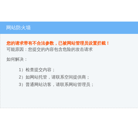
网站防火墙
您的请求带有不合法参数，已被网站管理员设置拦截！
可能原因：您提交的内容包含危险的攻击请求
如何解决：
1）检查提交内容；
2）如网站托管，请联系空间提供商；
3）普通网站访客，请联系网站管理员；