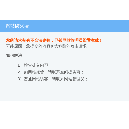
网站防火墙
您的请求带有不合法参数，已被网站管理员设置拦截！
可能原因：您提交的内容包含危险的攻击请求
如何解决：
1）检查提交内容；
2）如网站托管，请联系空间提供商；
3）普通网站访客，请联系网站管理员；