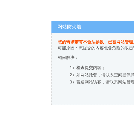
网站防火墙
您的请求带有不合法参数，已被网站管理
可能原因：您提交的内容包含危险的攻击
如何解决：
1）检查提交内容；
2）如网站托管，请联系空间提供
3）普通网站访客，请联系网站管