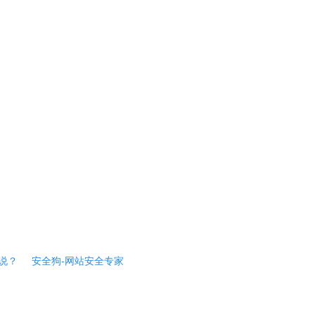
说？
安全狗-网站安全专家