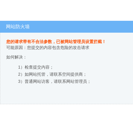
网站防火墙
您的请求带有不合法参数，已被网站管理员设置拦截！
可能原因：您提交的内容包含危险的攻击请求
如何解决：
1）检查提交内容；
2）如网站托管，请联系空间提供商；
3）普通网站访客，请联系网站管理员；