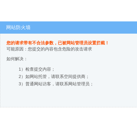
网站防火墙
您的请求带有不合法参数，已被网站管理员设置拦截！
可能原因：您提交的内容包含危险的攻击请求
如何解决：
1）检查提交内容；
2）如网站托管，请联系空间提供商；
3）普通网站访客，请联系网站管理员；