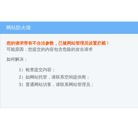
网站防火墙
您的请求带有不合法参数，已被网站管理员设置拦截！
可能原因：您提交的内容包含危险的攻击请求
如何解决：
1）检查提交内容；
2）如网站托管，请联系空间提供商；
3）普通网站访客，请联系网站管理员；