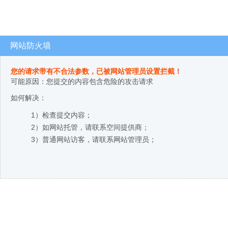
网站防火墙
您的请求带有不合法参数，已被网站管理员设置拦截！
可能原因：您提交的内容包含危险的攻击请求
如何解决：
1）检查提交内容；
2）如网站托管，请联系空间提供商；
3）普通网站访客，请联系网站管理员；