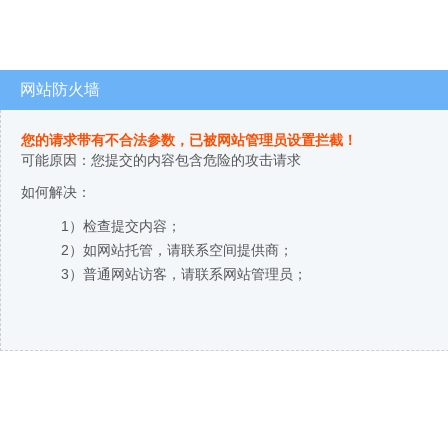
网站防火墙
您的请求带有不合法参数，已被网站管理员设置拦截！
可能原因：您提交的内容包含危险的攻击请求
如何解决：
1）检查提交内容；
2）如网站托管，请联系空间提供商；
3）普通网站访客，请联系网站管理员；