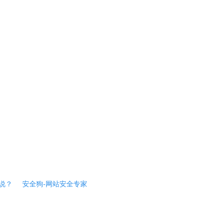
说？
安全狗-网站安全专家