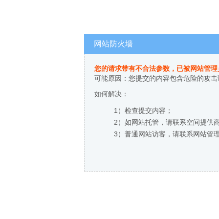
网站防火墙
您的请求带有不合法参数，已被网站管理
可能原因：您提交的内容包含危险的攻击
如何解决：
1）检查提交内容；
2）如网站托管，请联系空间提供
3）普通网站访客，请联系网站管