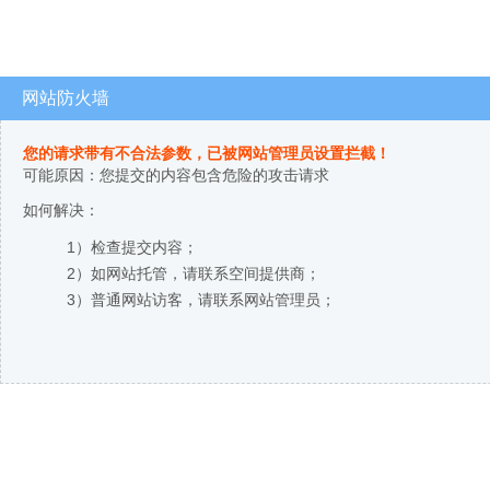
网站防火墙
您的请求带有不合法参数，已被网站管理员设置拦截！
可能原因：您提交的内容包含危险的攻击请求
如何解决：
1）检查提交内容；
2）如网站托管，请联系空间提供商；
3）普通网站访客，请联系网站管理员；