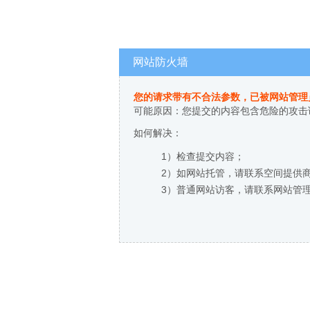
网站防火墙
您的请求带有不合法参数，已被网站管理
可能原因：您提交的内容包含危险的攻击
如何解决：
1）检查提交内容；
2）如网站托管，请联系空间提供
3）普通网站访客，请联系网站管