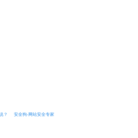
说？
安全狗-网站安全专家