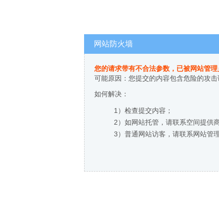
网站防火墙
您的请求带有不合法参数，已被网站管理
可能原因：您提交的内容包含危险的攻击
如何解决：
1）检查提交内容；
2）如网站托管，请联系空间提供
3）普通网站访客，请联系网站管