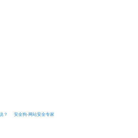
说？
安全狗-网站安全专家