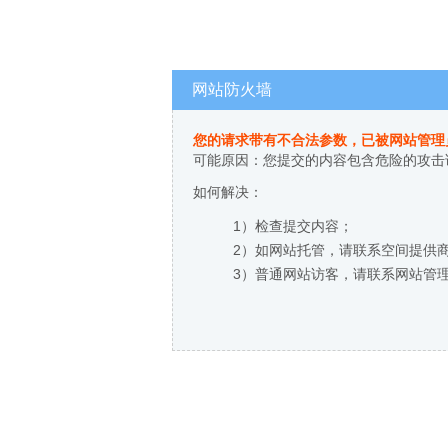
网站防火墙
您的请求带有不合法参数，已被网站管理
可能原因：您提交的内容包含危险的攻击
如何解决：
1）检查提交内容；
2）如网站托管，请联系空间提供
3）普通网站访客，请联系网站管