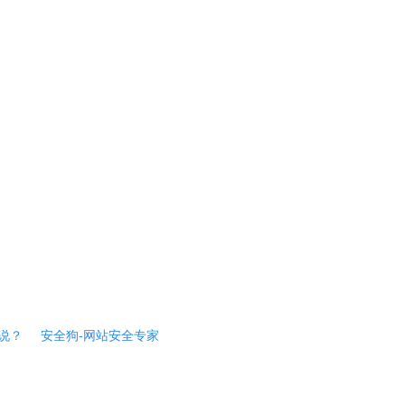
说？
安全狗-网站安全专家