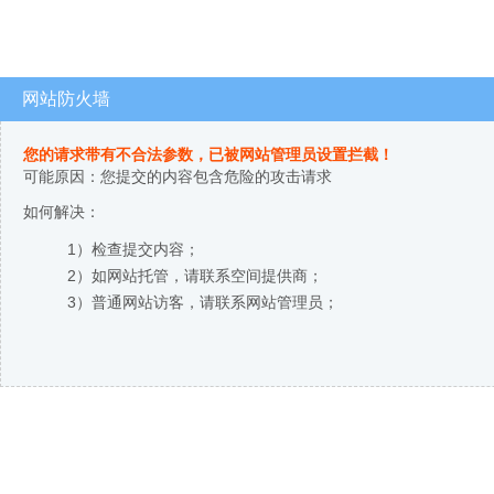
网站防火墙
您的请求带有不合法参数，已被网站管理员设置拦截！
可能原因：您提交的内容包含危险的攻击请求
如何解决：
1）检查提交内容；
2）如网站托管，请联系空间提供商；
3）普通网站访客，请联系网站管理员；