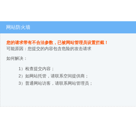
网站防火墙
您的请求带有不合法参数，已被网站管理员设置拦截！
可能原因：您提交的内容包含危险的攻击请求
如何解决：
1）检查提交内容；
2）如网站托管，请联系空间提供商；
3）普通网站访客，请联系网站管理员；