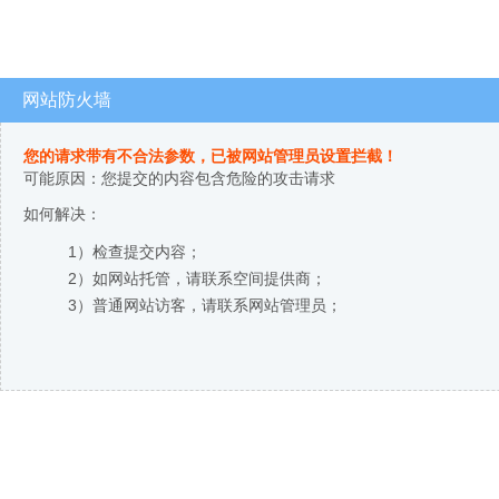
网站防火墙
您的请求带有不合法参数，已被网站管理员设置拦截！
可能原因：您提交的内容包含危险的攻击请求
如何解决：
1）检查提交内容；
2）如网站托管，请联系空间提供商；
3）普通网站访客，请联系网站管理员；