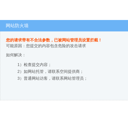
网站防火墙
您的请求带有不合法参数，已被网站管理员设置拦截！
可能原因：您提交的内容包含危险的攻击请求
如何解决：
1）检查提交内容；
2）如网站托管，请联系空间提供商；
3）普通网站访客，请联系网站管理员；