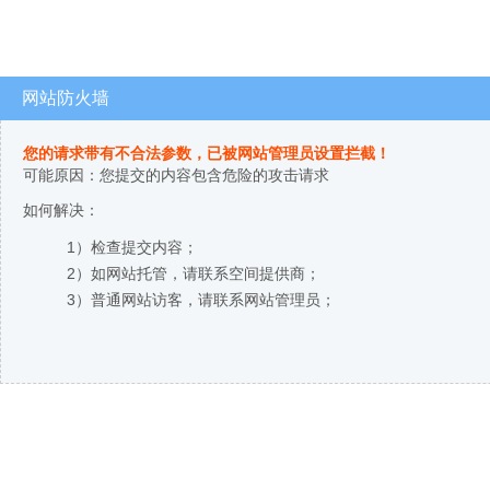
网站防火墙
您的请求带有不合法参数，已被网站管理员设置拦截！
可能原因：您提交的内容包含危险的攻击请求
如何解决：
1）检查提交内容；
2）如网站托管，请联系空间提供商；
3）普通网站访客，请联系网站管理员；