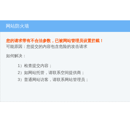
网站防火墙
您的请求带有不合法参数，已被网站管理员设置拦截！
可能原因：您提交的内容包含危险的攻击请求
如何解决：
1）检查提交内容；
2）如网站托管，请联系空间提供商；
3）普通网站访客，请联系网站管理员；