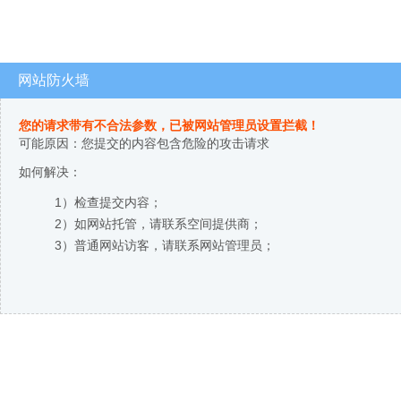
网站防火墙
您的请求带有不合法参数，已被网站管理员设置拦截！
可能原因：您提交的内容包含危险的攻击请求
如何解决：
1）检查提交内容；
2）如网站托管，请联系空间提供商；
3）普通网站访客，请联系网站管理员；