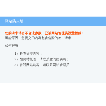
网站防火墙
您的请求带有不合法参数，已被网站管理员设置拦截！
可能原因：您提交的内容包含危险的攻击请求
如何解决：
1）检查提交内容；
2）如网站托管，请联系空间提供商；
3）普通网站访客，请联系网站管理员；