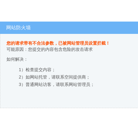
网站防火墙
您的请求带有不合法参数，已被网站管理员设置拦截！
可能原因：您提交的内容包含危险的攻击请求
如何解决：
1）检查提交内容；
2）如网站托管，请联系空间提供商；
3）普通网站访客，请联系网站管理员；