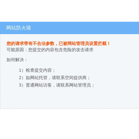
网站防火墙
您的请求带有不合法参数，已被网站管理员设置拦截！
可能原因：您提交的内容包含危险的攻击请求
如何解决：
1）检查提交内容；
2）如网站托管，请联系空间提供商；
3）普通网站访客，请联系网站管理员；