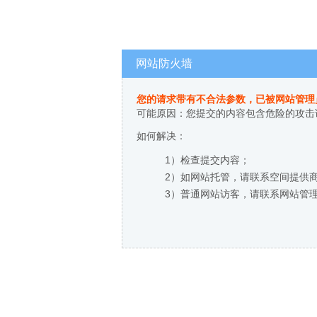
网站防火墙
您的请求带有不合法参数，已被网站管理
可能原因：您提交的内容包含危险的攻击
如何解决：
1）检查提交内容；
2）如网站托管，请联系空间提供
3）普通网站访客，请联系网站管