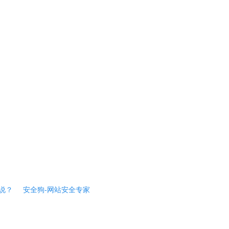
说？
安全狗-网站安全专家