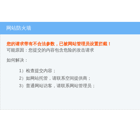
网站防火墙
您的请求带有不合法参数，已被网站管理员设置拦截！
可能原因：您提交的内容包含危险的攻击请求
如何解决：
1）检查提交内容；
2）如网站托管，请联系空间提供商；
3）普通网站访客，请联系网站管理员；