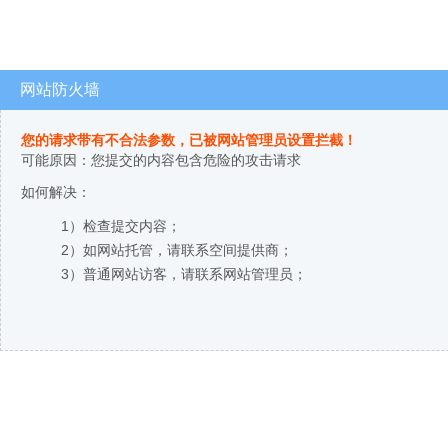
网站防火墙
您的请求带有不合法参数，已被网站管理员设置拦截！
可能原因：您提交的内容包含危险的攻击请求
如何解决：
1）检查提交内容；
2）如网站托管，请联系空间提供商；
3）普通网站访客，请联系网站管理员；