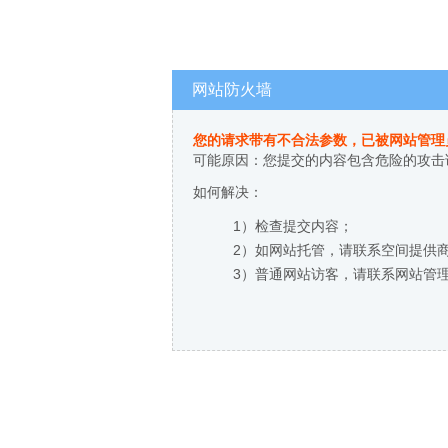
网站防火墙
您的请求带有不合法参数，已被网站管理
可能原因：您提交的内容包含危险的攻击
如何解决：
1）检查提交内容；
2）如网站托管，请联系空间提供
3）普通网站访客，请联系网站管