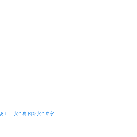
说？
安全狗-网站安全专家