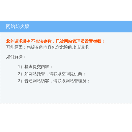
网站防火墙
您的请求带有不合法参数，已被网站管理员设置拦截！
可能原因：您提交的内容包含危险的攻击请求
如何解决：
1）检查提交内容；
2）如网站托管，请联系空间提供商；
3）普通网站访客，请联系网站管理员；