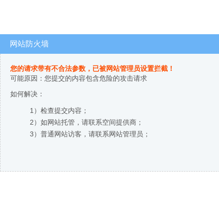
网站防火墙
您的请求带有不合法参数，已被网站管理员设置拦截！
可能原因：您提交的内容包含危险的攻击请求
如何解决：
1）检查提交内容；
2）如网站托管，请联系空间提供商；
3）普通网站访客，请联系网站管理员；