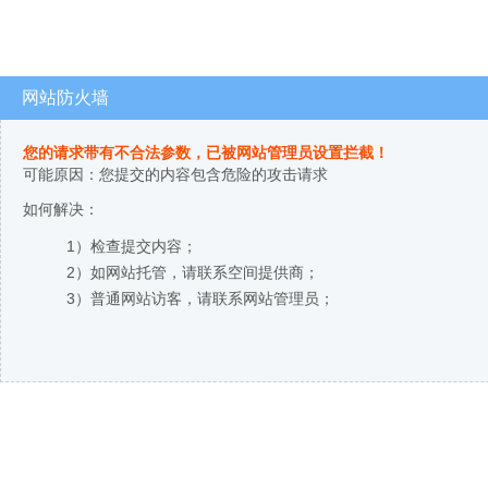
网站防火墙
您的请求带有不合法参数，已被网站管理员设置拦截！
可能原因：您提交的内容包含危险的攻击请求
如何解决：
1）检查提交内容；
2）如网站托管，请联系空间提供商；
3）普通网站访客，请联系网站管理员；