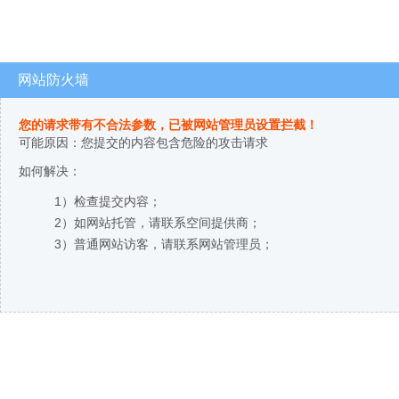
网站防火墙
您的请求带有不合法参数，已被网站管理员设置拦截！
可能原因：您提交的内容包含危险的攻击请求
如何解决：
1）检查提交内容；
2）如网站托管，请联系空间提供商；
3）普通网站访客，请联系网站管理员；