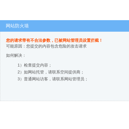
网站防火墙
您的请求带有不合法参数，已被网站管理员设置拦截！
可能原因：您提交的内容包含危险的攻击请求
如何解决：
1）检查提交内容；
2）如网站托管，请联系空间提供商；
3）普通网站访客，请联系网站管理员；