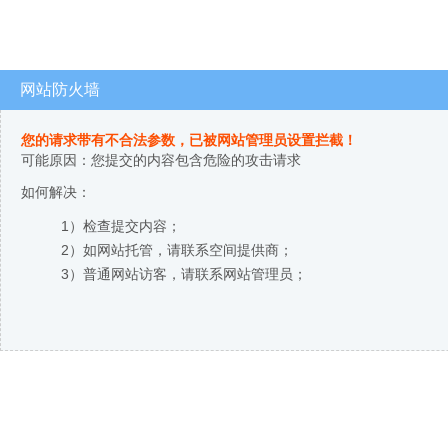
网站防火墙
您的请求带有不合法参数，已被网站管理员设置拦截！
可能原因：您提交的内容包含危险的攻击请求
如何解决：
1）检查提交内容；
2）如网站托管，请联系空间提供商；
3）普通网站访客，请联系网站管理员；