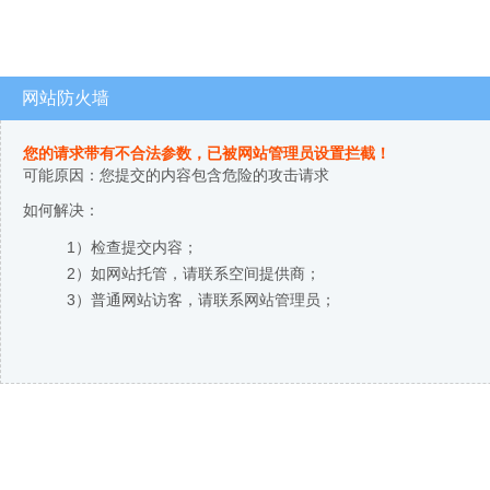
网站防火墙
您的请求带有不合法参数，已被网站管理员设置拦截！
可能原因：您提交的内容包含危险的攻击请求
如何解决：
1）检查提交内容；
2）如网站托管，请联系空间提供商；
3）普通网站访客，请联系网站管理员；