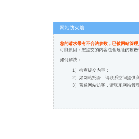
网站防火墙
您的请求带有不合法参数，已被网站管理
可能原因：您提交的内容包含危险的攻击
如何解决：
1）检查提交内容；
2）如网站托管，请联系空间提供
3）普通网站访客，请联系网站管