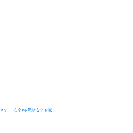
说？
安全狗-网站安全专家