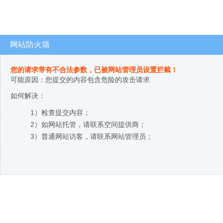
网站防火墙
您的请求带有不合法参数，已被网站管理员设置拦截！
可能原因：您提交的内容包含危险的攻击请求
如何解决：
1）检查提交内容；
2）如网站托管，请联系空间提供商；
3）普通网站访客，请联系网站管理员；