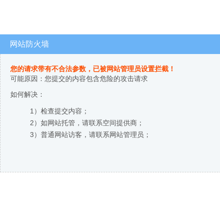
网站防火墙
您的请求带有不合法参数，已被网站管理员设置拦截！
可能原因：您提交的内容包含危险的攻击请求
如何解决：
1）检查提交内容；
2）如网站托管，请联系空间提供商；
3）普通网站访客，请联系网站管理员；