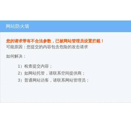
网站防火墙
您的请求带有不合法参数，已被网站管理员设置拦截！
可能原因：您提交的内容包含危险的攻击请求
如何解决：
1）检查提交内容；
2）如网站托管，请联系空间提供商；
3）普通网站访客，请联系网站管理员；