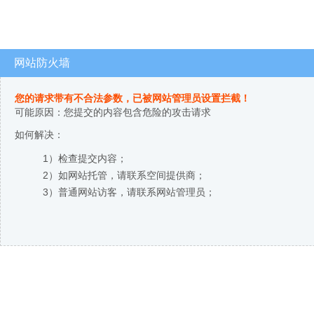
网站防火墙
您的请求带有不合法参数，已被网站管理员设置拦截！
可能原因：您提交的内容包含危险的攻击请求
如何解决：
1）检查提交内容；
2）如网站托管，请联系空间提供商；
3）普通网站访客，请联系网站管理员；