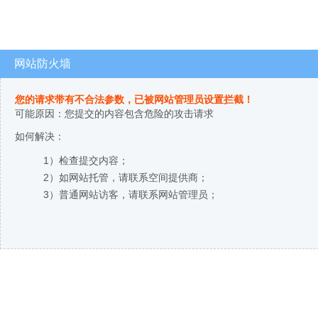
网站防火墙
您的请求带有不合法参数，已被网站管理员设置拦截！
可能原因：您提交的内容包含危险的攻击请求
如何解决：
1）检查提交内容；
2）如网站托管，请联系空间提供商；
3）普通网站访客，请联系网站管理员；